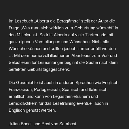
Im Lesebuch „Alberta die Berggämse“ stellt der Autor die
Frage „Was man sich wirklich zum Geburtstag wünscht“ in
den Mittelpunkt. So trifft Alberta auf viele Tierfreunde mit
ganz eigenen Vorstellungen und Wünschen. Nicht alle
Wünsche können und sollten jedoch immer erfüllt werden
… Mit dem humorvoll illustrierten Abenteuer zum Vor- und
Selbstlesen für Leseanfänger beginnt die Suche nach dem
perfekten Geburtstagsgeschenk.
Die Geschichte ist auch in anderen Sprachen wie Englisch,
Französisch, Portugiesisch, Spanisch und Italienisch
erhältlich und kann von Legasthenietrainern und
Lerndidaktikern für das Lesetraining eventuell auch in
Englisch genutzt werden.
Julian Bonell und Resi von Sambesi