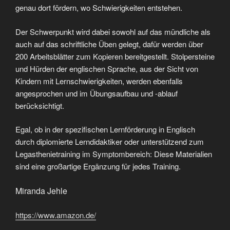
genau dort fördern, wo Schwierigkeiten entstehen.
Der Schwerpunkt wird dabei sowohl auf das mündliche als
auch auf das schriftliche Üben gelegt, dafür werden über
200 Arbeitsblätter zum Kopieren bereitgestellt. Stolpersteine
und Hürden der englischen Sprache, aus der Sicht von
Kindern mit Lernschwierigkeiten, werden ebenfalls
angesprochen und im Übungsaufbau und -ablauf
berücksichtigt.
Egal, ob in der spezifischen Lernförderung in Englisch
durch diplomierte Lerndidaktiker oder unterstützend zum
Legasthenietraining im Symptombereich: Diese Materialien
sind eine großartige Ergänzung für jedes Training.
Miranda Jehle
https://www.amazon.de/