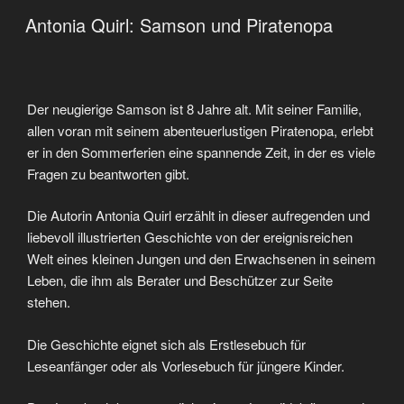
VERÖFFENTLICHT
Antonia Quirl: Samson und Piratenopa
AM
Der neugierige Samson ist 8 Jahre alt. Mit seiner Familie,
allen voran mit seinem abenteuerlustigen Piratenopa, erlebt
er in den Sommerferien eine spannende Zeit, in der es viele
Fragen zu beantworten gibt.
Die Autorin Antonia Quirl erzählt in dieser aufregenden und
liebevoll illustrierten Geschichte von der ereignisreichen
Welt eines kleinen Jungen und den Erwachsenen in seinem
Leben, die ihm als Berater und Beschützer zur Seite
stehen.
Die Geschichte eignet sich als Erstlesebuch für
Leseanfänger oder als Vorlesebuch für jüngere Kinder.