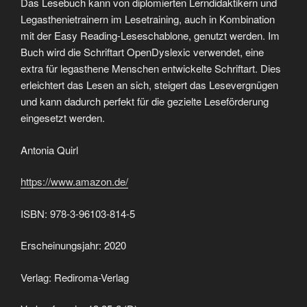
Das Lesebuch kann von diplomierten Lerndidaktikern und
Legasthenietrainern im Lesetraining, auch in Kombination
mit der Easy Reading-Leseschablone, genutzt werden. Im
Buch wird die Schriftart OpenDyslexic verwendet, eine
extra für legasthene Menschen entwickelte Schriftart. Dies
erleichtert das Lesen an sich, steigert das Lesevergnügen
und kann dadurch perfekt für die gezielte Leseförderung
eingesetzt werden.
Antonia Quirl
https://www.amazon.de/
ISBN: 978-3-96103-814-5
Erscheinungsjahr: 2020
Verlag: Rediroma-Verlag