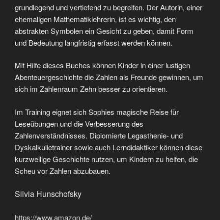
grundlegend und vertiefend zu begreifen. Der Autorin, einer
ehemaligen Mathematiklehrerin, ist es wichtig, den
abstrakten Symbolen ein Gesicht zu geben, damit Form
und Bedeutung langfristig erfasst werden können.
Mit Hilfe dieses Buches können Kinder in einer lustigen
Abenteuergeschichte die Zahlen als Freunde gewinnen, um
sich im Zahlenraum Zehn besser zu orientieren.
Im Training eignet sich Sophies magische Reise für
Leseübungen und die Verbesserung des
Zahlenverständnisses. Diplomierte Legasthenie- und
Dyskalkulietrainer sowie auch Lerndidaktiker können diese
kurzweilige Geschichte nutzen, um Kindern zu helfen, die
Scheu vor Zahlen abzubauen.
Silvia Hunschofsky
https://www.amazon.de/