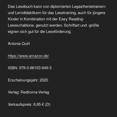
Das Lesebuch kann von diplomierten Legasthenietrainern
und Lerndidaktikern für das Lesetraining, auch für jüngere
Kinder in Kombination mit der Easy Reading-
Leseschablone, genutzt werden. Schriftart und -größe
eignen sich gut für die Leseförderung.
Antonia Quirl
https://www.amazon.de/
ISBN: 978-3-96103-649-3
Erscheinungsjahr: 2020
Verlag: Rediroma-Verlag
Verkaufspreis: 6,95 € (D)