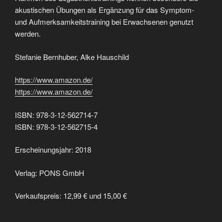
akustischen Übungen als Ergänzung für das Symptom-
und Aufmerksamkeitstraining bei Erwachsenen genutzt
werden.
Stefanie Bernhuber, Alke Hauschild
https://www.amazon.de/
https://www.amazon.de/
ISBN: 978-3-12-562714-7
ISBN: 978-3-12-562715-4
Erscheinungsjahr: 2018
Verlag: PONS GmbH
Verkaufspreis: 12,99 € und 15,00 €