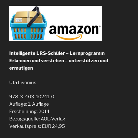
Intelligente LRS-Schüler – Lernprogramm
Erkennen und verstehen – unterstützen und
ermutigen
Uta Livonius
978-3-403-10241-0
Auflage: 1. Auflage
Erscheinung: 2014
Bezugsquelle: AOL-Verlag
Verkaufspreis: EUR 24,95