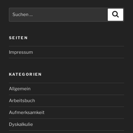
Suchen
Suche
nach:
SEITEN
Impressum
KATEGORIEN
Allgemein
Arbeitsbuch
Aufmerksamkeit
Dyskalkulie