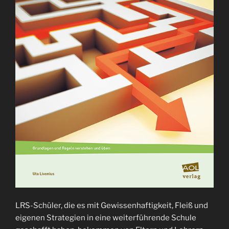
LRS-Schüler, die es mit Gewissenhaftigkeit, Fleiß und
eigenen Strategien in eine weiterführende Schule