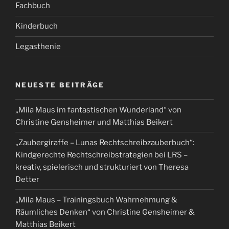
Fachbuch
Kinderbuch
Legasthenie
NEUESTE BEITRÄGE
„Mila Maus im fantastischen Wunderland“ von
Christine Gensheimer und Matthias Beikert
„Zaubergiraffe – Lunas Rechtschreibzauberbuch“:
Kindgerechte Rechtschreibstrategien bei LRS –
kreativ, spielerisch und strukturiert von Theresa
Detter
„Mila Maus – Trainingsbuch Wahrnehmung &
Räumliches Denken“ von Christine Gensheimer &
Matthias Beikert